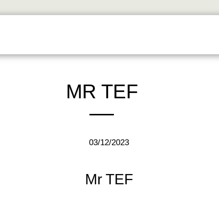
דף הבית
אודות
פרוייקטים
MR TEF
03/12/2023
Mr TEF